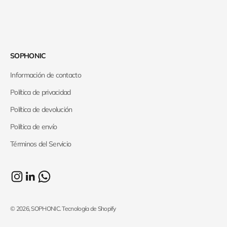
SOPHONIC
Información de contacto
Política de privacidad
Política de devolución
Política de envío
Términos del Servicio
© 2026, SOPHONIC.
Tecnología de Shopify