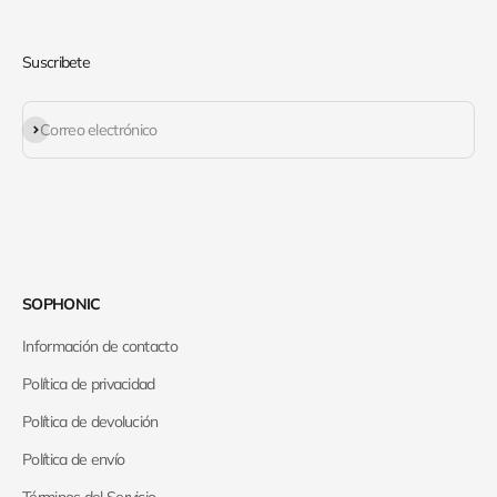
Suscribete
Suscribirse
Correo electrónico
SOPHONIC
Información de contacto
Política de privacidad
Política de devolución
Política de envío