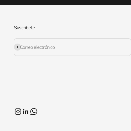
Suscribete
Suscribirse
Correo electrónico