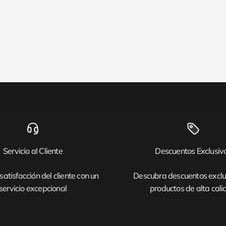
Servicio al Cliente
Descuentos Exclusiv
satisfacción del cliente con un
Descubra descuentos exclu
servicio excepcional
productos de alta cal