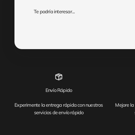
Envío Rápido
Experimente la entrega rápida con nuestros
Mejore la 
servicios de envío rápido