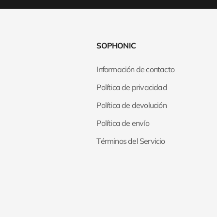
SOPHONIC
Información de contacto
Política de privacidad
Política de devolución
Política de envío
Términos del Servicio