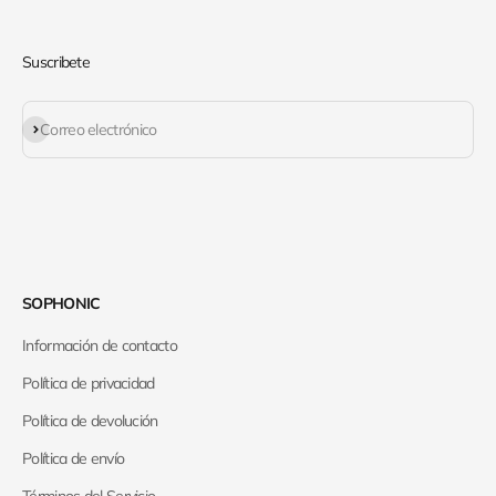
Suscribete
Suscribirse
Correo electrónico
SOPHONIC
Información de contacto
Política de privacidad
Política de devolución
Política de envío