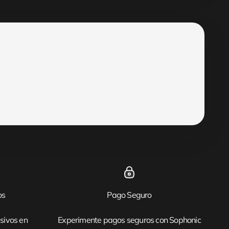
os
Pago Seguro
sivos en
Experimente pagos seguros con Sophonic