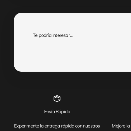
Envío Rápido
Experimente la entrega rápida con nuestros
Mejore la 