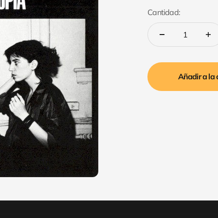
Cantidad:
Añadir a la 