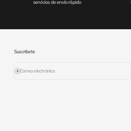
servicios de envío rápido
Suscribete
Suscribirse
Correo electrónico