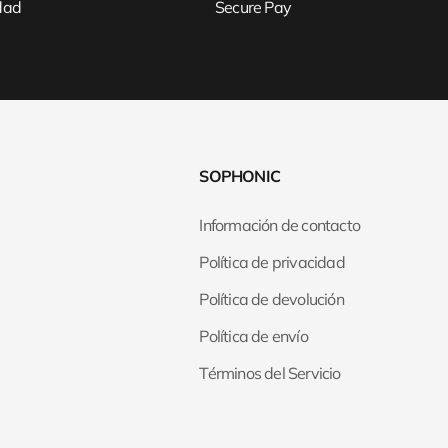
idad
Secure Pay
SOPHONIC
Información de contacto
Política de privacidad
Política de devolución
Política de envío
Términos del Servicio