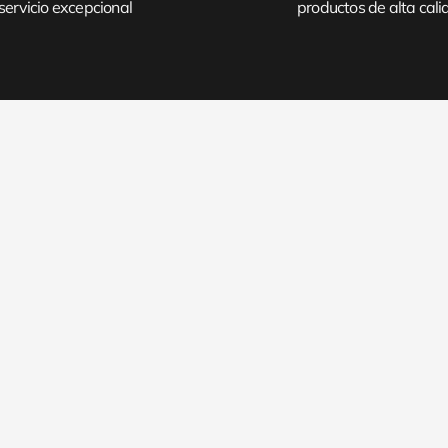
servicio excepcional
productos de alta cal