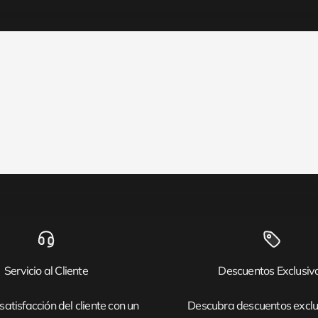
Servicio al Cliente
Descuentos Exclusiv
satisfacción del cliente con un
Descubra descuentos exclu