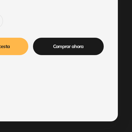
cesta
Comprar ahora