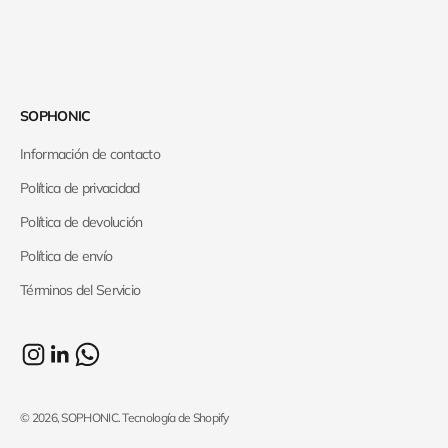
SOPHONIC
Información de contacto
Política de privacidad
Política de devolución
Política de envío
Términos del Servicio
© 2026, SOPHONIC.
Tecnología de Shopify