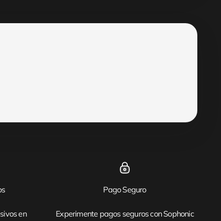
os
Pago Seguro
sivos en
Experimente pagos seguros con Sophonic