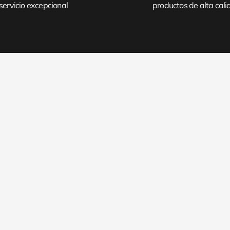
servicio excepcional
productos de alta cal