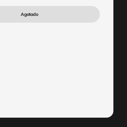
Agotado