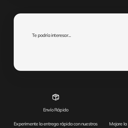
Envío Rápido
Experimente la entrega rápida con nuestros
Mejore la 