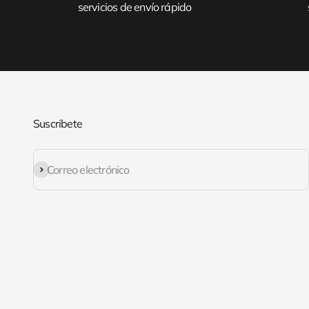
servicios de envío rápido
Suscribete
Suscribirse
Correo electrónico