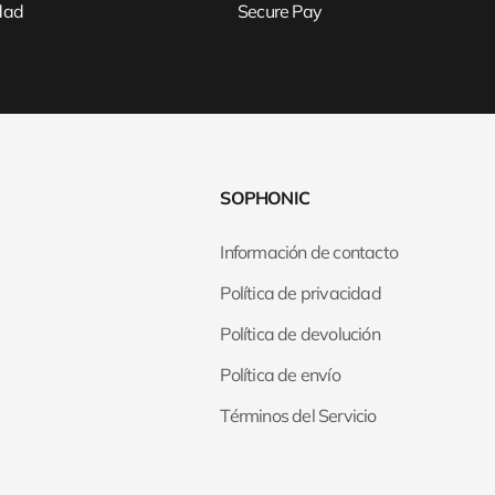
idad
Secure Pay
SOPHONIC
Información de contacto
Política de privacidad
Política de devolución
Política de envío
Términos del Servicio