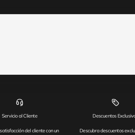
Servicio al Cliente
Descuentos Exclusiv
satisfacción del cliente con un
Descubra descuentos exclu