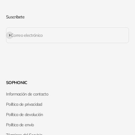
Suscribete
Suscribirse
Correo electrónico
SOPHONIC
Información de contacto
Política de privacidad
Política de devolución
Política de envío