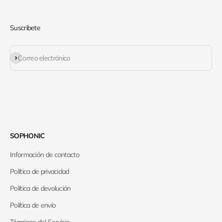
Suscribete
Suscribirse
Correo electrónico
SOPHONIC
Información de contacto
Política de privacidad
Política de devolución
Política de envío