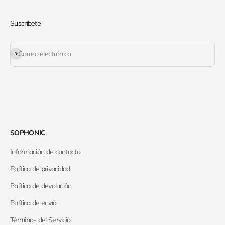
Suscribete
Suscribirse
Correo electrónico
SOPHONIC
Información de contacto
Política de privacidad
Política de devolución
Política de envío
Términos del Servicio