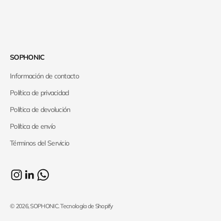
SOPHONIC
Información de contacto
Política de privacidad
Política de devolución
Política de envío
Términos del Servicio
© 2026, SOPHONIC.
Tecnología de Shopify