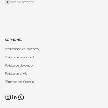
Suscribirse
Correo electrónico
SOPHONIC
Información de contacto
Política de privacidad
Política de devolución
Política de envío
Términos del Servicio