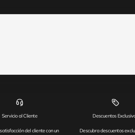
Servicio al Cliente
Descuentos Exclusiv
satisfacción del cliente con un
Descubra descuentos exclu