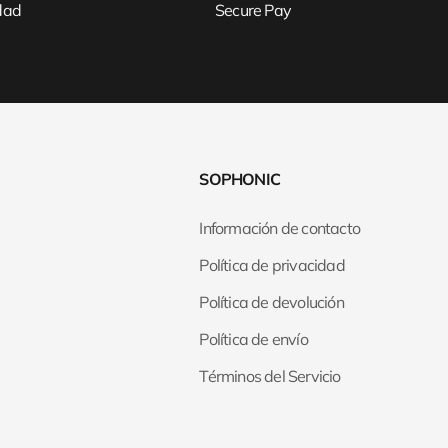
idad
Secure Pay
SOPHONIC
Información de contacto
Política de privacidad
Política de devolución
Política de envío
Términos del Servicio