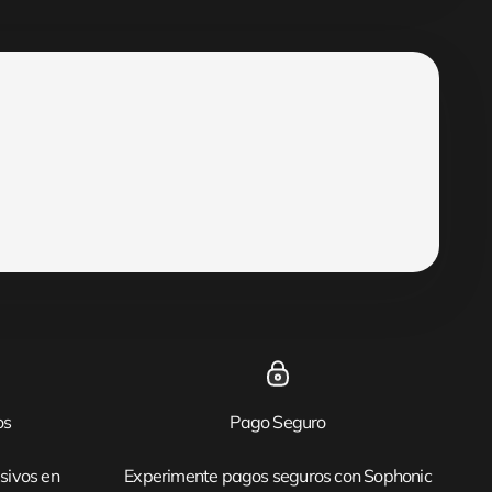
os
Pago Seguro
sivos en
Experimente pagos seguros con Sophonic