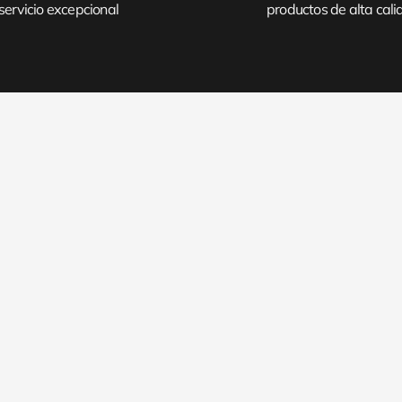
servicio excepcional
productos de alta cal