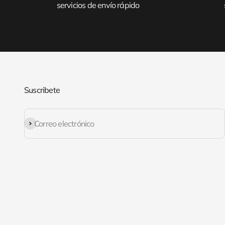
servicios de envío rápido
Suscribete
Suscribirse
Correo electrónico