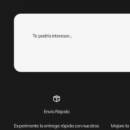
Envío Rápido
Experimente la entrega rápida con nuestros
Mejore la 