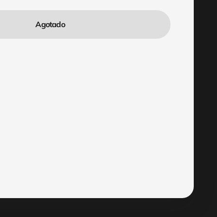
Agotado