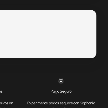
os
Pago Seguro
sivos en
Experimente pagos seguros con Sophonic