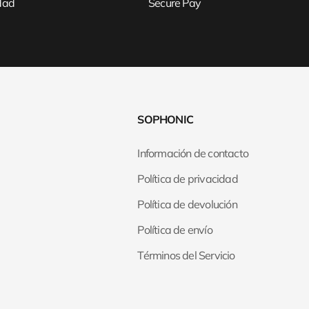
idad
Secure Pay
SOPHONIC
Información de contacto
Política de privacidad
Política de devolución
Política de envío
Términos del Servicio