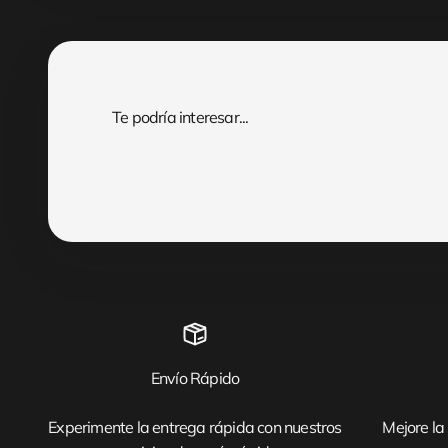
Envío Rápido
Experimente la entrega rápida con nuestros
Mejore la 