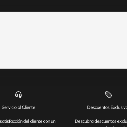
Servicio al Cliente
Descuentos Exclusiv
satisfacción del cliente con un
Descubra descuentos exclu