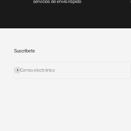
servicios de envío rápido
Suscribete
Suscribirse
Correo electrónico