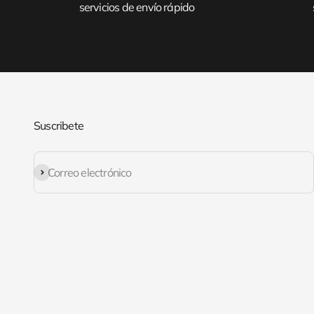
servicios de envío rápido
Suscribete
Suscribirse
Correo electrónico