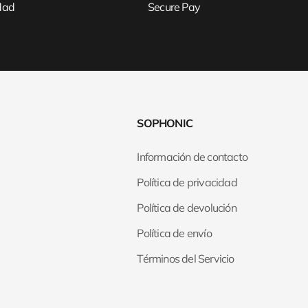
idad
Secure Pay
SOPHONIC
Información de contacto
Política de privacidad
Política de devolución
Política de envío
Términos del Servicio