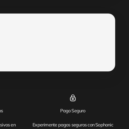
os
Pago Seguro
sivos en
Experimente pagos seguros con Sophonic