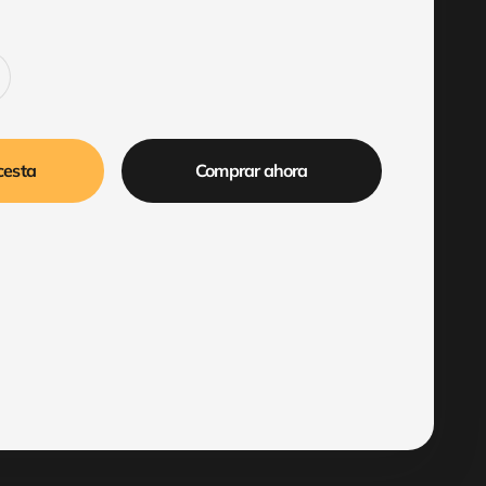
cesta
Comprar ahora