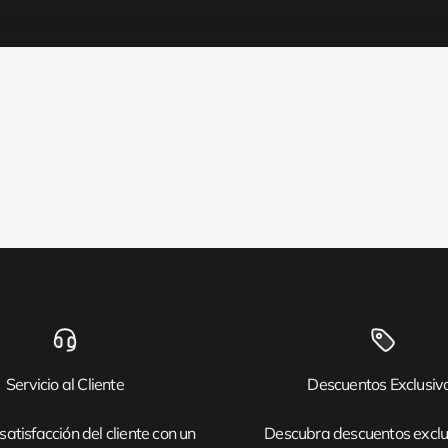
Servicio al Cliente
Descuentos Exclusiv
satisfacción del cliente con un
Descubra descuentos exclu