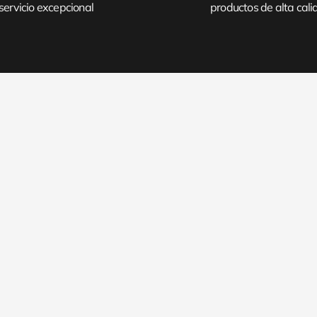
servicio excepcional
productos de alta cal