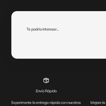
Envío Rápido
Experimente la entrega rápida con nuestros
Mejore la 