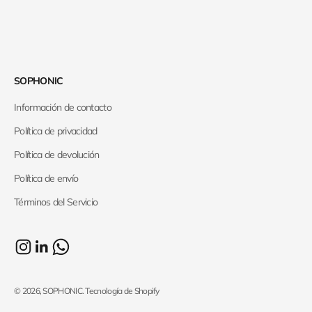
SOPHONIC
Información de contacto
Política de privacidad
Política de devolución
Política de envío
Términos del Servicio
© 2026, SOPHONIC.
Tecnología de Shopify