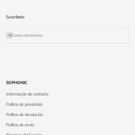
Suscribete
Suscribirse
Correo electrónico
SOPHONIC
Información de contacto
Política de privacidad
Política de devolución
Política de envío