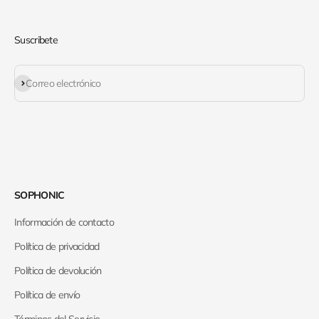
Suscribete
Suscribirse
Correo electrónico
SOPHONIC
Información de contacto
Política de privacidad
Política de devolución
Política de envío