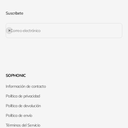
Suscribete
Suscribirse
Correo electrónico
SOPHONIC
Información de contacto
Política de privacidad
Política de devolución
Política de envío
Términos del Servicio