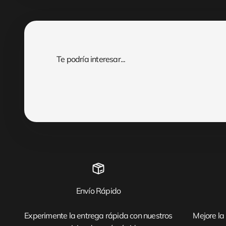
Envío Rápido
Experimente la entrega rápida con nuestros
Mejore la 