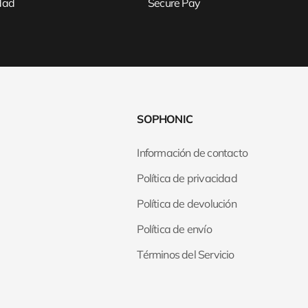
idad
Secure Pay
SOPHONIC
Información de contacto
Política de privacidad
Política de devolución
Política de envío
Términos del Servicio