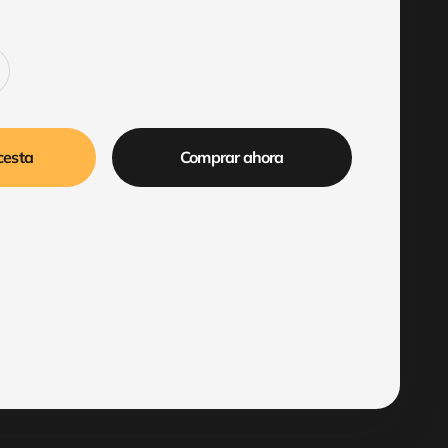
cesta
Comprar ahora