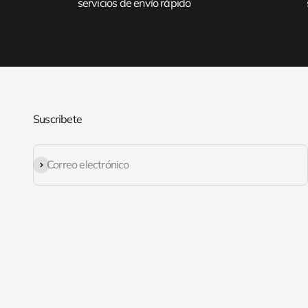
servicios de envío rápido
Suscribete
Suscribirse
Correo electrónico