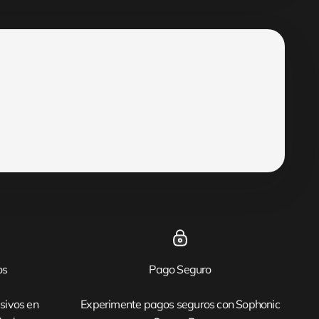
os
Pago Seguro
sivos en
Experimente pagos seguros con Sophonic