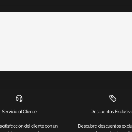
Servicio al Cliente
Descuentos Exclusiv
satisfacción del cliente con un
Descubra descuentos exclu