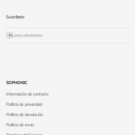
Suscribete
Suscribirse
Correo electrónico
SOPHONIC
Información de contacto
Política de privacidad
Política de devolución
Política de envío