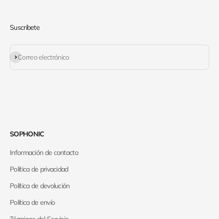
Suscribete
Suscribirse
Correo electrónico
SOPHONIC
Información de contacto
Política de privacidad
Política de devolución
Política de envío