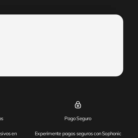
os
Pago Seguro
sivos en
Experimente pagos seguros con Sophonic