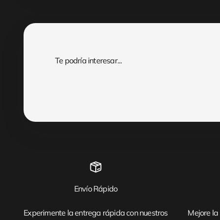
Envío Rápido
Experimente la entrega rápida con nuestros
Mejore la 