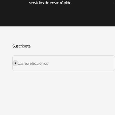
servicios de envío rápido
Suscribete
Suscribirse
Correo electrónico