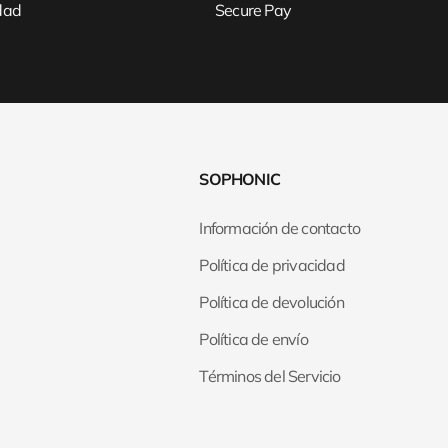
idad
Secure Pay
SOPHONIC
Información de contacto
Política de privacidad
Política de devolución
Política de envío
Términos del Servicio