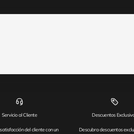
Servicio al Cliente
Descuentos Exclusiv
satisfacción del cliente con un
Descubra descuentos exclu