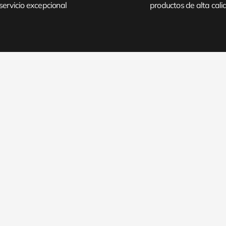
servicio excepcional
productos de alta cal