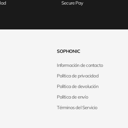
idad
Secure Pay
SOPHONIC
Información de contacto
Política de privacidad
Política de devolución
Política de envío
Términos del Servicio