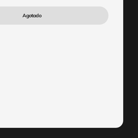
Agotado