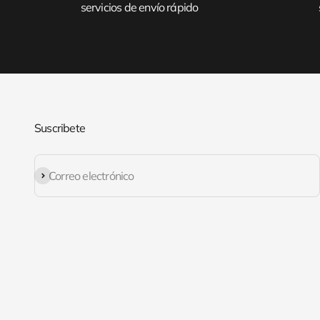
servicios de envío rápido
Suscribete
Suscribirse
Correo electrónico