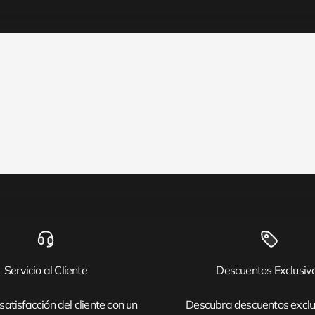
Servicio al Cliente
Descuentos Exclusiv
satisfacción del cliente con un
Descubra descuentos exclu