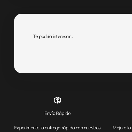
Envío Rápido
Experimente la entrega rápida con nuestros
Mejore la 