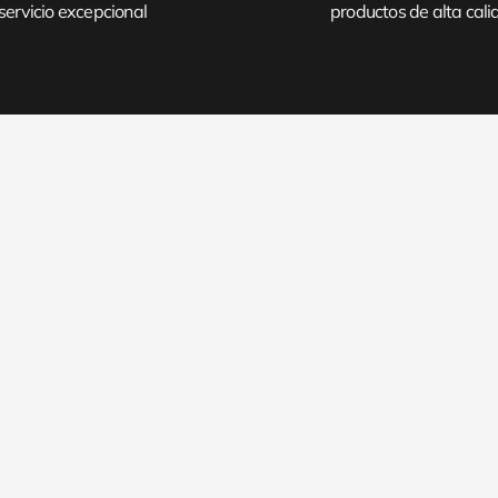
servicio excepcional
productos de alta cal