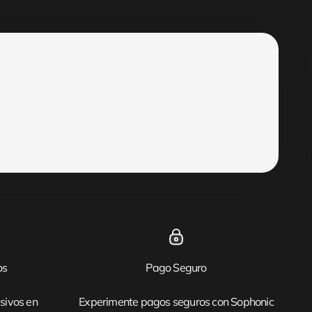
os
Pago Seguro
sivos en
Experimente pagos seguros con Sophonic