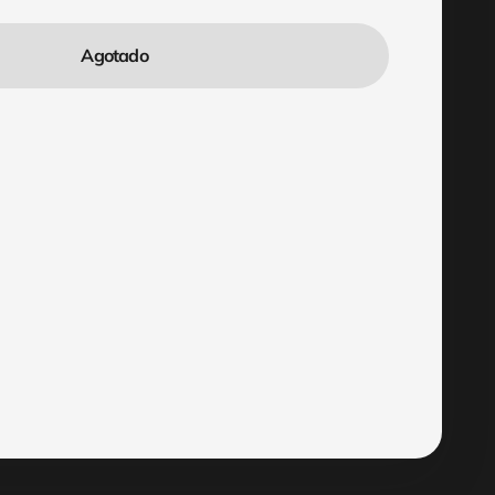
Agotado