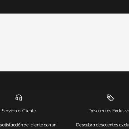
Servicio al Cliente
Descuentos Exclusiv
satisfacción del cliente con un
Descubra descuentos exclu