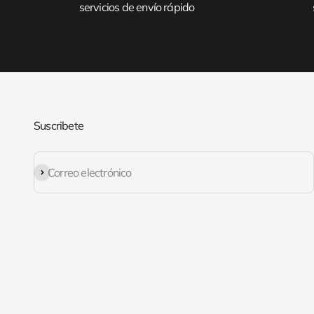
servicios de envío rápido
Suscribete
Suscribirse
Correo electrónico