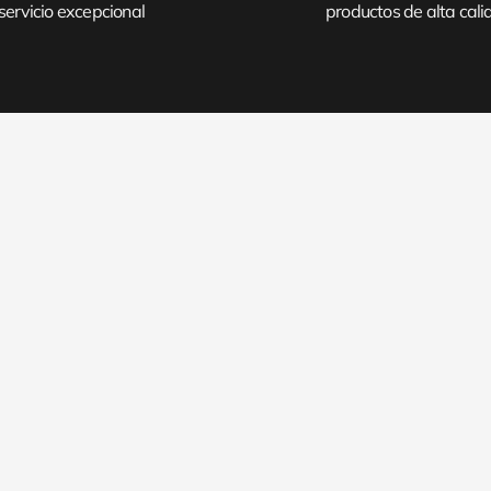
servicio excepcional
productos de alta cal