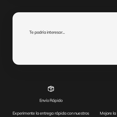
Envío Rápido
Experimente la entrega rápida con nuestros
Mejore la 