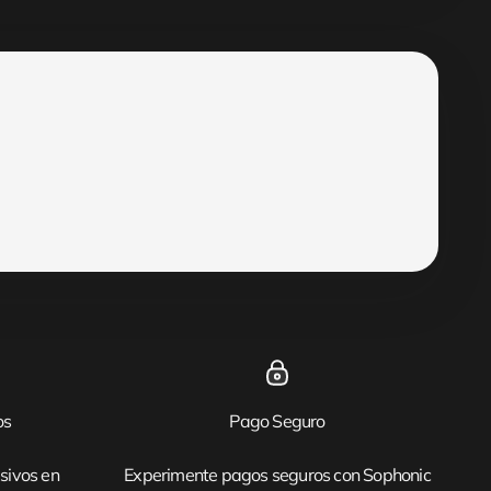
os
Pago Seguro
sivos en
Experimente pagos seguros con Sophonic