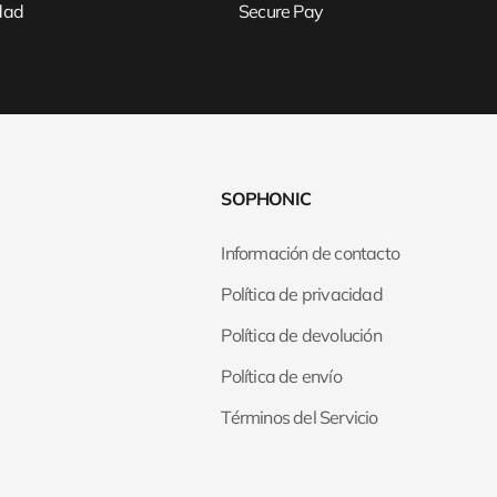
idad
Secure Pay
SOPHONIC
Información de contacto
Política de privacidad
Política de devolución
Política de envío
Términos del Servicio