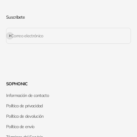
Suscribete
Suscribirse
Correo electrónico
SOPHONIC
Información de contacto
Política de privacidad
Política de devolución
Política de envío