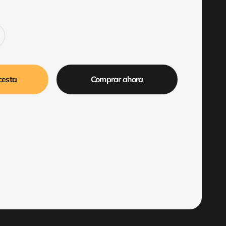
cesta
Comprar ahora