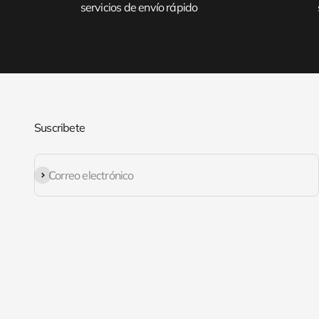
servicios de envío rápido
Suscribete
Suscribirse
Correo electrónico