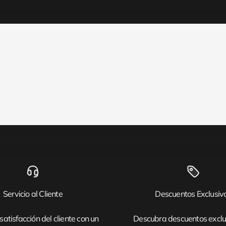
Servicio al Cliente
Descuentos Exclusiv
satisfacción del cliente con un
Descubra descuentos exclu