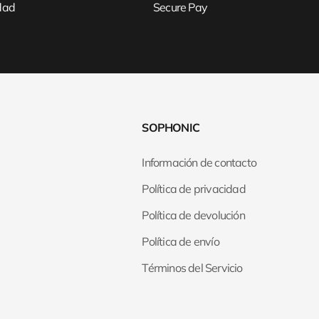
idad
Secure Pay
SOPHONIC
Información de contacto
Política de privacidad
Política de devolución
Política de envío
Términos del Servicio