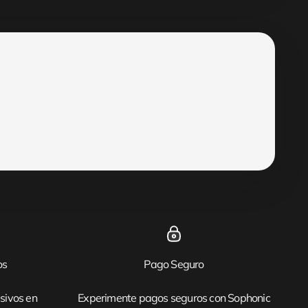
os
Pago Seguro
sivos en
Experimente pagos seguros con Sophonic