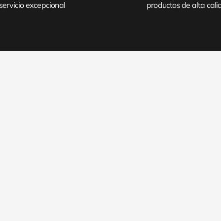
servicio excepcional
productos de alta cal