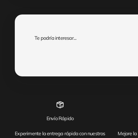
Envío Rápido
Experimente la entrega rápida con nuestros
Mejore la 