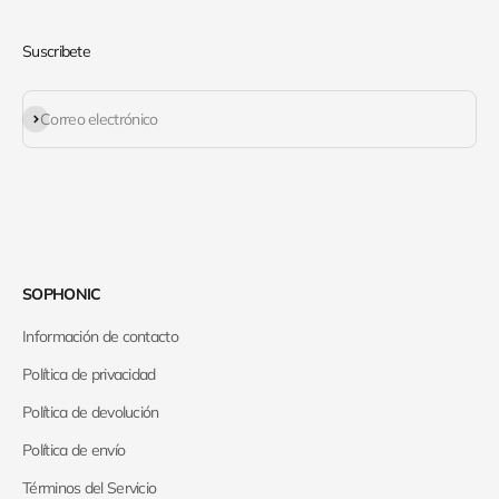
Suscribete
Suscribirse
Correo electrónico
SOPHONIC
Información de contacto
Política de privacidad
Política de devolución
Política de envío
Términos del Servicio