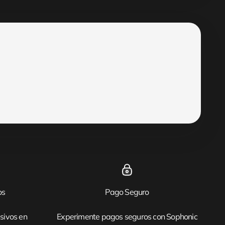
os
Pago Seguro
sivos en
Experimente pagos seguros con Sophonic