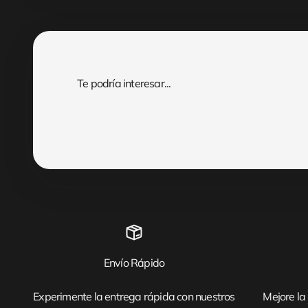
Envío Rápido
Experimente la entrega rápida con nuestros
Mejore la 