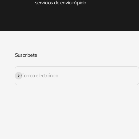
servicios de envío rápido
Suscribete
Suscribirse
Correo electrónico