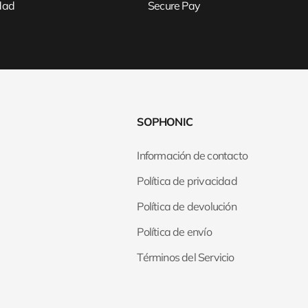
idad
Secure Pay
SOPHONIC
Información de contacto
Política de privacidad
Política de devolución
Política de envío
Términos del Servicio