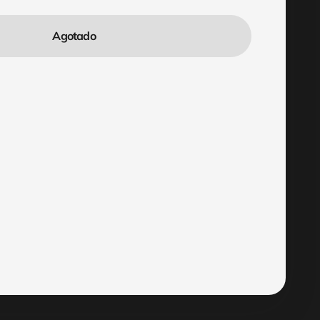
Agotado