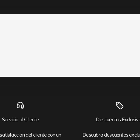
Servicio al Cliente
Descuentos Exclusiv
satisfacción del cliente con un
Descubra descuentos exclu