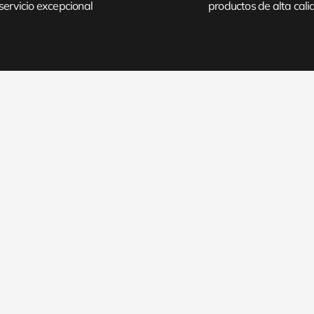
servicio excepcional
productos de alta cal