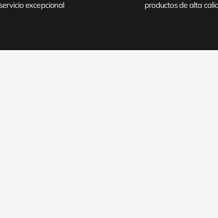
servicio excepcional
productos de alta cal