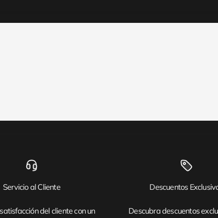
Servicio al Cliente
Descuentos Exclusiv
satisfacción del cliente con un
Descubra descuentos exclu