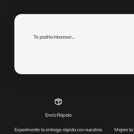
Envío Rápido
Experimente la entrega rápida con nuestros
Mejore la 