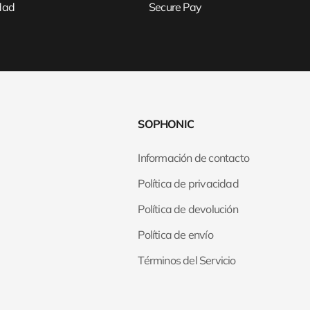
idad
Secure Pay
SOPHONIC
Información de contacto
Política de privacidad
Política de devolución
Política de envío
Términos del Servicio