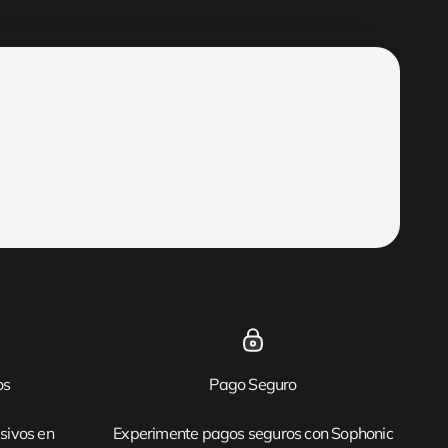
os
Pago Seguro
sivos en
Experimente pagos seguros con Sophonic