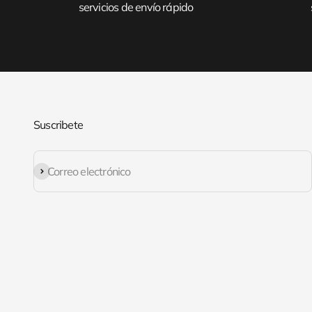
servicios de envío rápido
Suscribete
Suscribirse
Correo electrónico