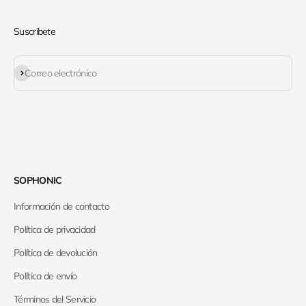
Suscribete
Suscribirse
Correo electrónico
SOPHONIC
Información de contacto
Política de privacidad
Política de devolución
Política de envío
Términos del Servicio