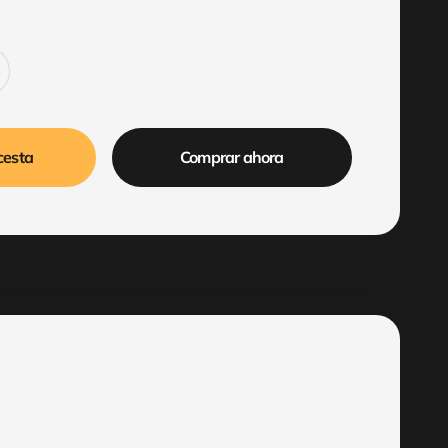
cesta
Comprar ahora