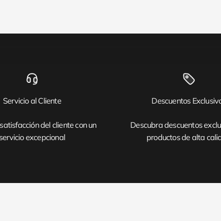
Servicio al Cliente
Descuentos Exclusiv
satisfacción del cliente con un
Descubra descuentos exclu
servicio excepcional
productos de alta cal