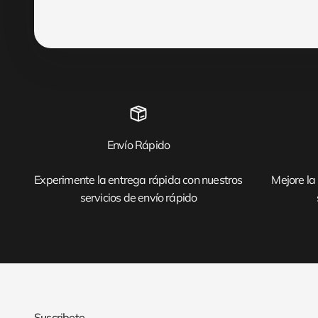
Envío Rápido
Experimente la entrega rápida con nuestros
Mejore la 
servicios de envío rápido
Suscribete