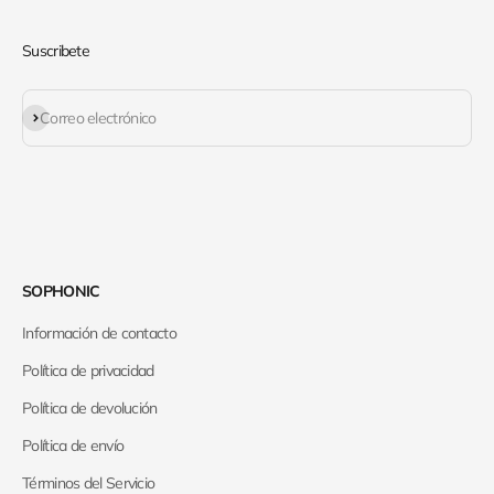
Suscribete
Suscribirse
Correo electrónico
SOPHONIC
Información de contacto
Política de privacidad
Política de devolución
Política de envío
Términos del Servicio