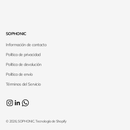
SOPHONIC
Información de contacto
Política de privacidad
Política de devolución
Política de envío
Términos del Servicio
© 2026, SOPHONIC.
Tecnología de Shopify