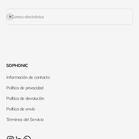
Suscribirse
Correo electrónico
SOPHONIC
Información de contacto
Política de privacidad
Política de devolución
Política de envío
Términos del Servicio