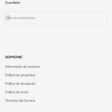
Suscribete
Suscribirse
Correo electrónico
SOPHONIC
Información de contacto
Política de privacidad
Política de devolución
Política de envío
Términos del Servicio