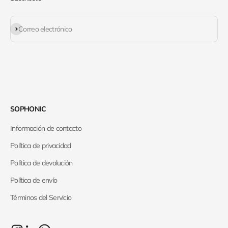
Suscribirse
Correo electrónico
SOPHONIC
Información de contacto
Política de privacidad
Política de devolución
Política de envío
Términos del Servicio