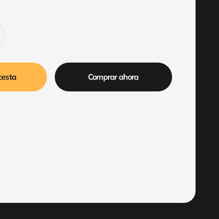
cesta
Comprar ahora