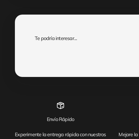
Envío Rápido
Experimente la entrega rápida con nuestros
Mejore la 