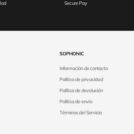
idad
Secure Pay
SOPHONIC
Información de contacto
Política de privacidad
Política de devolución
Política de envío
Términos del Servicio