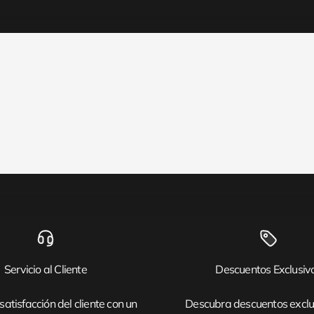
Servicio al Cliente
Descuentos Exclusiv
satisfacción del cliente con un
Descubra descuentos exclu