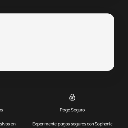
os
Pago Seguro
sivos en
Experimente pagos seguros con Sophonic