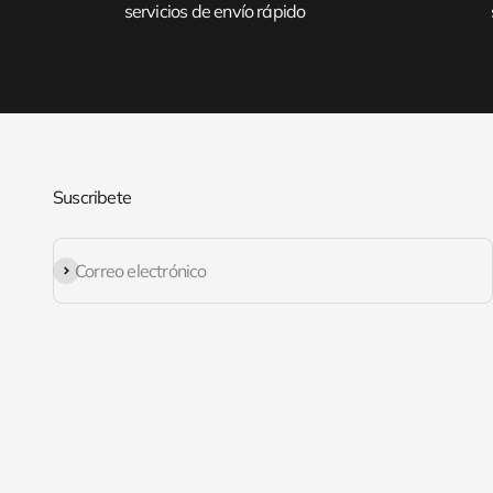
servicios de envío rápido
Suscribete
Suscribirse
Correo electrónico