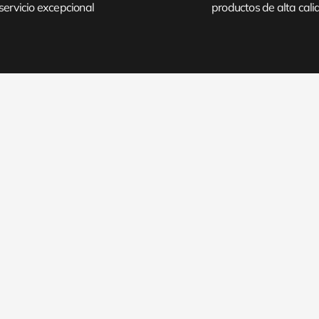
servicio excepcional
productos de alta cal