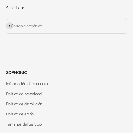
Suscribete
Suscribirse
Correo electrónico
SOPHONIC
Información de contacto
Política de privacidad
Política de devolución
Política de envío
Términos del Servicio