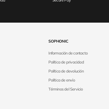
idad
Secure Pay
SOPHONIC
Información de contacto
Política de privacidad
Política de devolución
Política de envío
Términos del Servicio