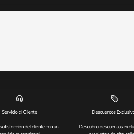
Servicio al Cliente
Descuentos Exclusiv
satisfacción del cliente con un
Descubra descuentos exclu