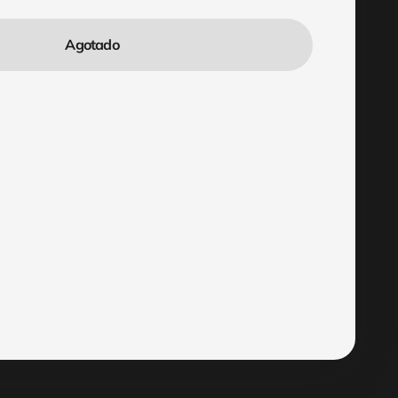
Agotado