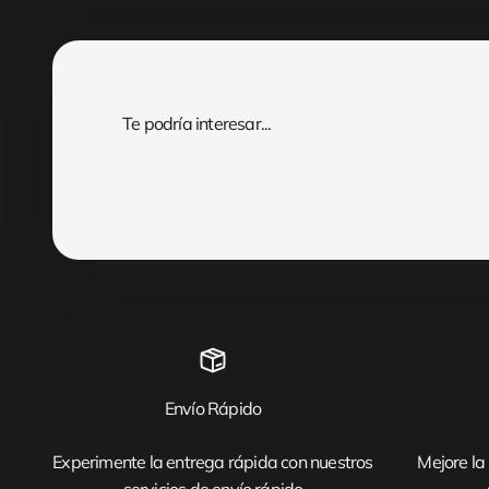
Envío Rápido
Experimente la entrega rápida con nuestros
Mejore la 