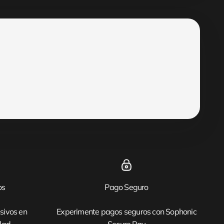
os
Pago Seguro
sivos en
Experimente pagos seguros con Sophonic