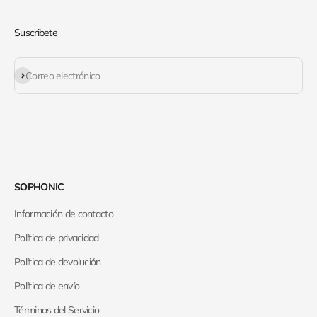
Suscribete
Suscribirse
Correo electrónico
SOPHONIC
Información de contacto
Política de privacidad
Política de devolución
Política de envío
Términos del Servicio