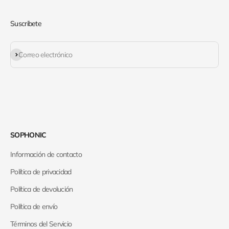
Suscribete
Suscribirse
Correo electrónico
SOPHONIC
Información de contacto
Política de privacidad
Política de devolución
Política de envío
Términos del Servicio