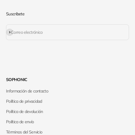
Suscribete
Suscribirse
Correo electrónico
SOPHONIC
Información de contacto
Política de privacidad
Política de devolución
Política de envío
Términos del Servicio