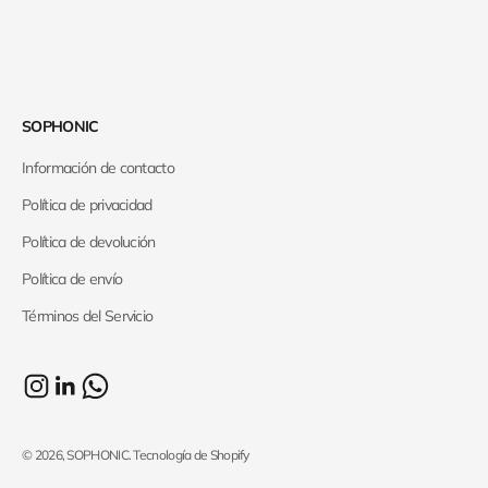
SOPHONIC
Información de contacto
Política de privacidad
Política de devolución
Política de envío
Términos del Servicio
© 2026, SOPHONIC.
Tecnología de Shopify