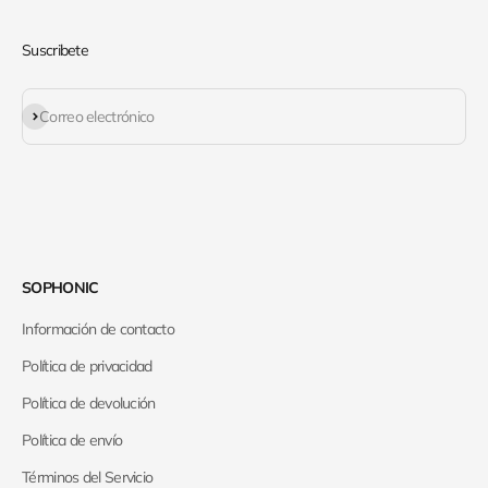
Suscribete
Suscribirse
Correo electrónico
SOPHONIC
Información de contacto
Política de privacidad
Política de devolución
Política de envío
Términos del Servicio