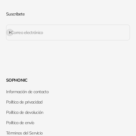
Suscribete
Suscribirse
Correo electrónico
SOPHONIC
Información de contacto
Política de privacidad
Política de devolución
Política de envío
Términos del Servicio