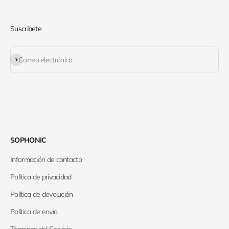
Suscribete
Suscribirse
Correo electrónico
SOPHONIC
Información de contacto
Política de privacidad
Política de devolución
Política de envío