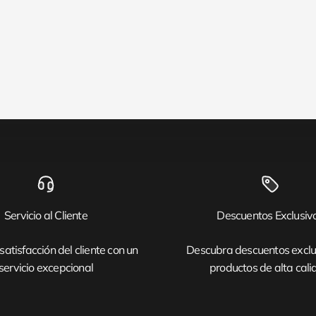
Servicio al Cliente
Descuentos Exclusiv
satisfacción del cliente con un
Descubra descuentos exclu
servicio excepcional
productos de alta cal