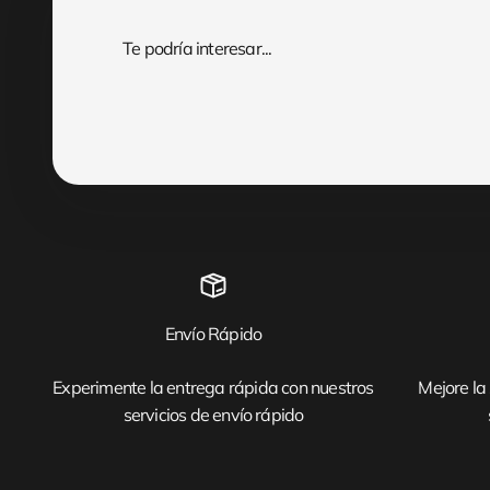
Envío Rápido
Experimente la entrega rápida con nuestros
Mejore la 
servicios de envío rápido