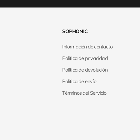
SOPHONIC
Información de contacto
Política de privacidad
Política de devolución
Política de envío
Términos del Servicio