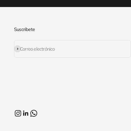
Suscribete
Suscribirse
Correo electrónico