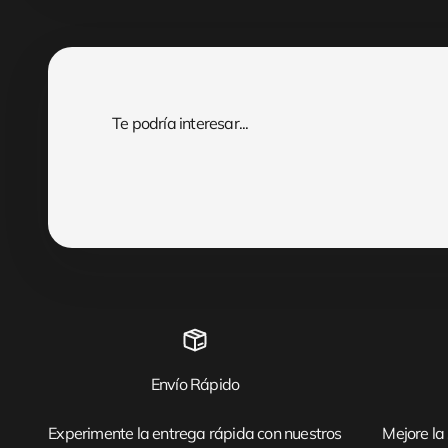
Envío Rápido
Experimente la entrega rápida con nuestros
Mejore la 