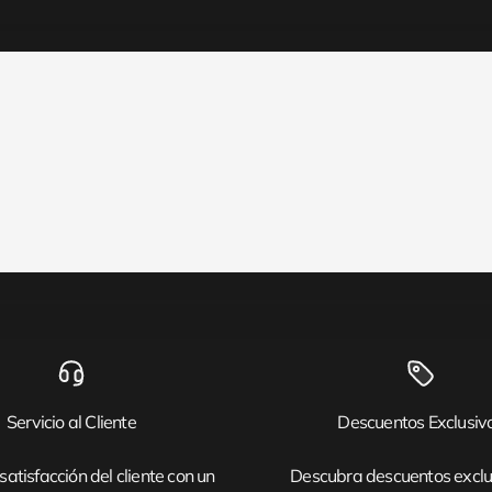
Servicio al Cliente
Descuentos Exclusiv
satisfacción del cliente con un
Descubra descuentos exclu