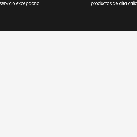
servicio excepcional
productos de alta cal