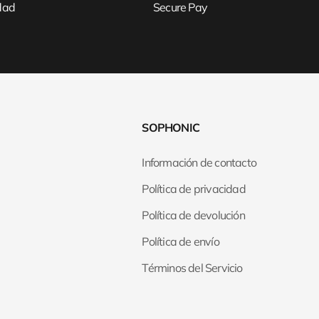
idad
Secure Pay
SOPHONIC
Información de contacto
Política de privacidad
Política de devolución
Política de envío
Términos del Servicio