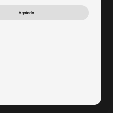
Agotado