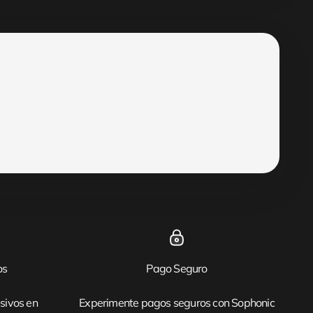
os
Pago Seguro
sivos en
Experimente pagos seguros con Sophonic