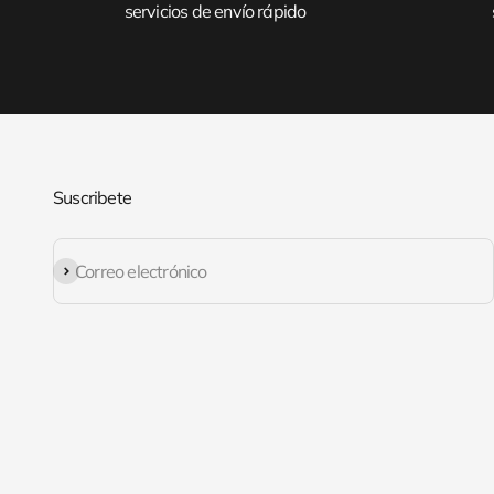
servicios de envío rápido
Suscribete
Suscribirse
Correo electrónico