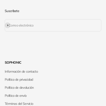
Suscribete
Suscribirse
Correo electrónico
SOPHONIC
Información de contacto
Política de privacidad
Política de devolución
Política de envío
Términos del Servicio